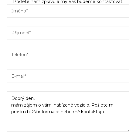
Pošlete nám zprávu a my Vás budeme kontaktovat.